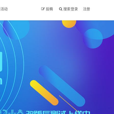
商活动
投稿
搜索
登录
注册