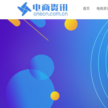
首页
电商资