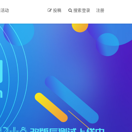
商活动
投稿
搜索
登录
注册