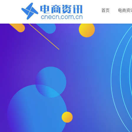
首页
电商资