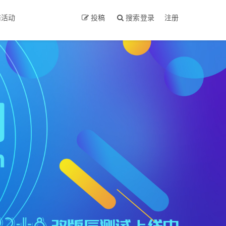
商活动
投稿
搜索
登录
注册