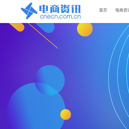
首页
电商资