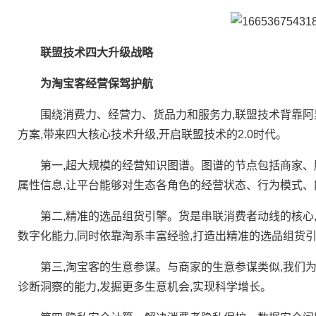
联盟技术四大升级战略
为淘宝客经营保驾护航
围绕消费力、经营力、货品力和服务力,联盟技术背靠阿里
方案,带来四大核心技术升级,开启联盟技术的2.0时代。
第一,超大规模的经营知识图谱。图谱的节点包括商家、服
属性信息,让平台能够对生态各角色的经营状态、行为模式、
第二,精准的选品组货引擎。货是串联消费者动线的核心,
数字化能力,同时依靠淘系丰富经验,打造出精准的选品组货引
第三,淘宝客的生意参谋。与商家的生意参谋类似,我们为
诊断洞察的能力,发掘更多生意机会,实现科学增长。