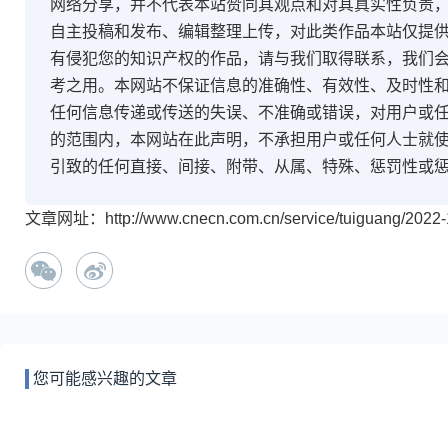
网络分享，并不代表本站赞同其观点和对其真实性负责
自主投稿和发布、编辑整理上传，对此类作品本站仅提
有侵犯您的知识产权的作品，请与我们取得联系，我们会
考之用。本网站不保证信息的准确性、有效性、及时性
任何信息传递或传送的失误、不准确或错误，对用户或
的范围内，本网站在此声明，不承担用户或任何人士就
引致的任何直接、间接、附带、从属、特殊、惩罚性或
文章网址：http://www.cnecn.com.cn/service/tuiguang/2022-1
您可能感兴趣的文章