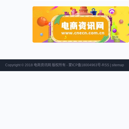
Copyright © 2018 电商资讯网 版权所有 - 蒙ICP备18004963号-
RSS
|
sitemap