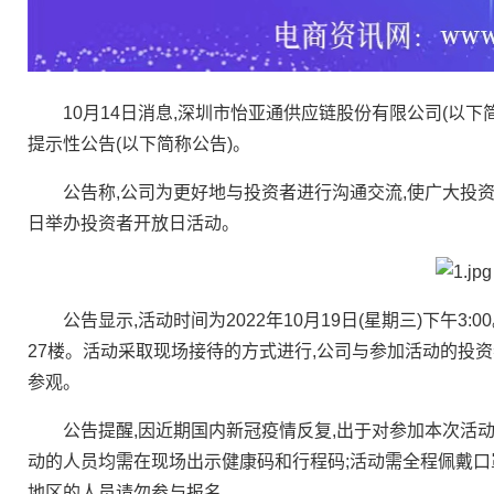
10月14日消息,深圳市怡亚通供应链股份有限公司(以下
提示性公告(以下简称公告)。
公告称,公司为更好地与投资者进行沟通交流,使广大投资者深
日举办投资者开放日活动。
公告显示,活动时间为2022年10月19日(星期三)下午3
27楼。活动采取现场接待的方式进行,公司与参加活动的投
参观。
公告提醒,因近期国内新冠疫情反复,出于对参加本次活动
动的人员均需在现场出示健康码和行程码;活动需全程佩戴口
地区的人员请勿参与报名。