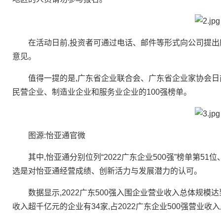
在活动日前,投资者可通过电话、邮件等形式向公司提出所
意见。
值得一提的是,广东省企业联合会、广东省企业家协会日前发布
民营企业、制造业企业和服务业企业的100强榜单。
图源:怡亚通官微
其中,怡亚通分别位列“2022广东企业500强”榜单第51位、
选是对怡亚通经营成绩、创新活力与发展潜力的认可。
数据显示,2022广东500强入围企业营业收入总体规模达到1
收入超千亿元的企业有34家,占2022广东企业500强营业收入总