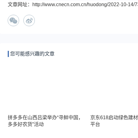
文章网址：http://www.cnecn.com.cn/huodong/2022-10-14/73
您可能感兴趣的文章
拼多多在山西吕梁举办“寻鲜中国，
京东618启动绿色建
多多好农货”活动
平台