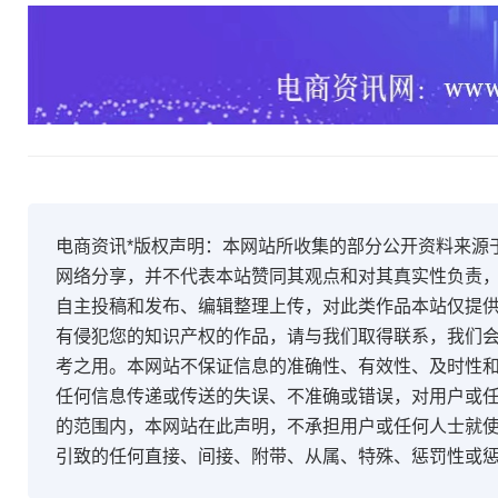
电商资讯*版权声明：本网站所收集的部分公开资料来源
网络分享，并不代表本站赞同其观点和对其真实性负责
自主投稿和发布、编辑整理上传，对此类作品本站仅提
有侵犯您的知识产权的作品，请与我们取得联系，我们会
考之用。本网站不保证信息的准确性、有效性、及时性
任何信息传递或传送的失误、不准确或错误，对用户或
的范围内，本网站在此声明，不承担用户或任何人士就
引致的任何直接、间接、附带、从属、特殊、惩罚性或