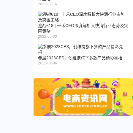
2022-09-16
迎战618 | 十禾CEO深度解析大快消行业态势及突
围策略
2022-05-30
参展2023CES，创维携旗下多款产品精彩亮相
2023-01-06