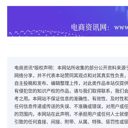
电商资讯*版权声明：本网站所收集的部分公开资料来源
网络分享，并不代表本站赞同其观点和对其真实性负责
自主投稿和发布、编辑整理上传，对此类作品本站仅提
有侵犯您的知识产权的作品，请与我们取得联系，我们会
考之用。本网站不保证信息的准确性、有效性、及时性
任何信息传递或传送的失误、不准确或错误，对用户或
的范围内，本网站在此声明，不承担用户或任何人士就
引致的任何直接、间接、附带、从属、特殊、惩罚性或