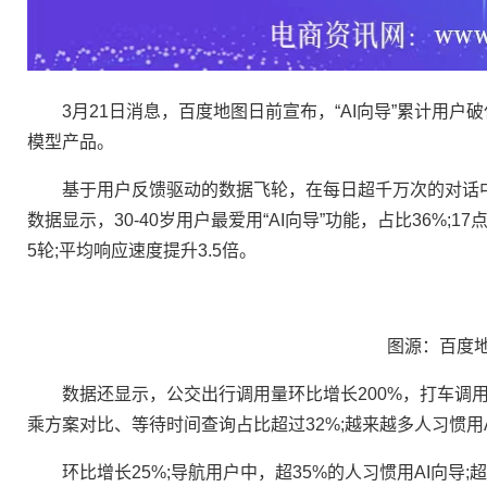
3月21日消息，百度地图日前宣布，“AI向导”累计用户
模型产品。
基于用户反馈驱动的数据飞轮，在每日超千万次的对话中，
数据显示，30-40岁用户最爱用“AI向导”功能，占比36%;1
5轮;平均响应速度提升3.5倍。
图源：百度地
数据还显示，公交出行调用量环比增长200%，打车调用量
乘方案对比、等待时间查询占比超过32%;越来越多人习惯用
环比增长25%;导航用户中，超35%的人习惯用AI向导;