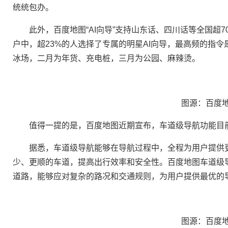
统统包办。
此外，百度地图“AI向导”支持山东话、四川话等全国超70
户中，超23%的人选择了专属的明星AI向导，最高频的指令
冰场，二月为年货、充电桩，三月为公园、麻辣烫。
图源：百度地
值得一提的是，百度地图近期宣布，车道级导航功能目前
据悉，车道级导航能够在导航过程中，全程为用户提供更
少、更顺的车道，提高出行效率和安全性。百度地图车道级
道路，能够应对复杂的路况和交通规则，为用户提供最优的
图源：百度地