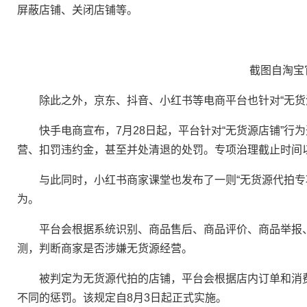
屏蔽店铺、关闭店铺等。
截图自淘宝
除此之外，京东、抖音、小红书等电商平台也针对“无货
快手电商宣布，7月28日起，平台针对“无货源店铺”行
营、扣罚违约金，甚至并处清退的处罚。专项治理截止时间
与此同时，小红书商家课堂也发布了一则“无货源代拍专项
为。
平台会根据系统识别、商品售后、商品评价、商品举报、
测，判断商家是否涉嫌无货源经营。
被判定为无货源代拍的店铺，平台会根据店内订单和消费
不同的惩罚。该规定自8月3日起正式实施。