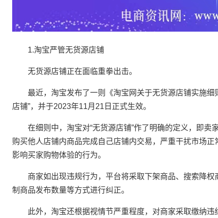
1.淘宝严管无货源店铺
无货源店铺正在面临重拳出击。
最近，淘宝发布了一则《淘宝网关于无货源店铺实施细则》
店铺”，并于2023年11月21日正式生效。
在细则中，淘宝对“无货源店铺”作了明确的定义，即卖家
购买他人店铺内商品完成自己店铺内交易，严重干扰市场正
影响买家购物体验的行为。
商家如出现违规行为，平台将采取下架商品、搜索降权商
制商品发布数量等方式进行纠正。
此外，淘宝还根据视情节严重程度，对商家采取缴纳违约