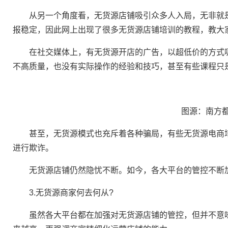
从另一个角度看，无货源店铺吸引众多人入局，无非就是
报稳定，因此网上出现了很多无货源店铺培训的教程，教大家
在社交媒体上，有无货源开店的广告，以超低价的方式吸
不高质量，也没有实际操作的经验和技巧，甚至有些课程只
图源：南方
甚至，无货源模式也充斥着各种骗局，有些无货源电商培
进行欺诈。
无货源店铺仍然隐忧不断。如今，各大平台的管控不断加
3.无货源商家何去何从?
虽然各大平台都在加强对无货源店铺的管控，但并不意味