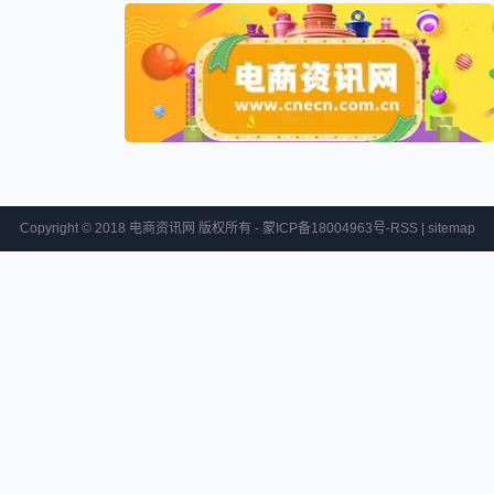
Copyright © 2018 电商资讯网 版权所有 - 蒙ICP备18004963号-
RSS
|
sitemap