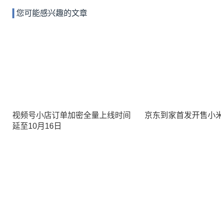
您可能感兴趣的文章
视频号小店订单加密全量上线时间
京东到家首发开售小米13
延至10月16日