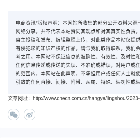
电商资讯*版权声明：本网站所收集的部分公开资料来源
网络分享，并不代表本站赞同其观点和对其真实性负责
自主投稿和发布、编辑整理上传，对此类作品本站仅提
有侵犯您的知识产权的作品，请与我们取得联系，我们会
考之用。本网站不保证信息的准确性、有效性、及时性
任何信息传递或传送的失误、不准确或错误，对用户或
的范围内，本网站在此声明，不承担用户或任何人士就
引致的任何直接、间接、附带、从属、特殊、惩罚性或
文章网址：http://www.cnecn.com.cn/hangye/lingshou/2023-1