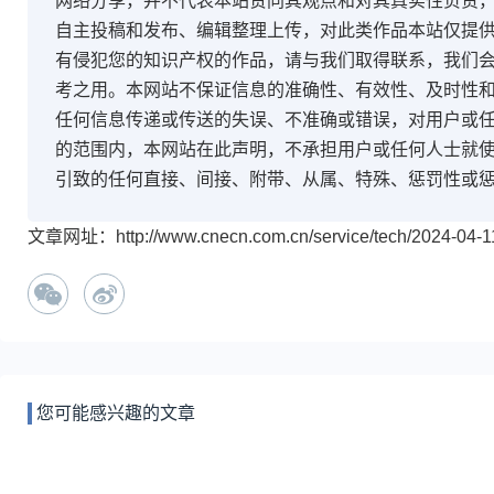
网络分享，并不代表本站赞同其观点和对其真实性负责
自主投稿和发布、编辑整理上传，对此类作品本站仅提
有侵犯您的知识产权的作品，请与我们取得联系，我们会
考之用。本网站不保证信息的准确性、有效性、及时性
任何信息传递或传送的失误、不准确或错误，对用户或
的范围内，本网站在此声明，不承担用户或任何人士就
引致的任何直接、间接、附带、从属、特殊、惩罚性或
文章网址：http://www.cnecn.com.cn/service/tech/2024-04-11
您可能感兴趣的文章