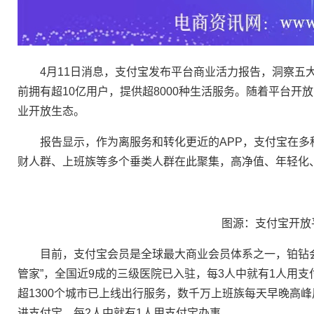
4月11日消息，支付宝发布平台商业活力报告，洞察五大
前拥有超10亿用户，提供超8000种生活服务。随着平台
业开放生态。
报告显示，作为离服务和转化更近的APP，支付宝在多
财人群、上班族等多个垂类人群在此聚集，高净值、年轻化
图源：支付宝开放
目前，支付宝会员是全球最大商业会员体系之一，铂钻会员一
管家”，全国近9成的三级医院已入驻，每3人中就有1人用支
超1300个城市已上线出行服务，数千万上班族每天早晚高峰
进支付宝，每2人中就有1人用支付宝办事。