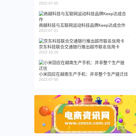
2022-07-05
商越科技与互联网运动科技品牌Keep达成合作
2022-07-21
京东科技联合交通银行推出超市联名信用卡
2022-10-10
小米回应在越南生产手机：并非整个生产链迁往
2022-07-05