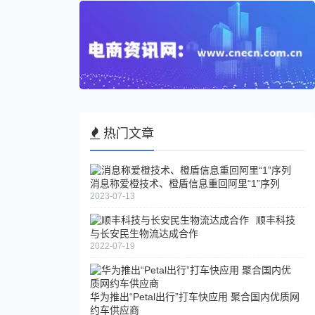
热门文章
消息称爱橙技术、橙盾信息重回阿里“1”序列
2023-07-13
顺丰科技
与长安民生物流达成合作
2022-07-19
华为推出“Petal出行”打车快应用 聚合国内优质网
约车供应商