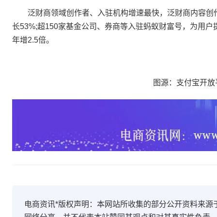
泛财商领域创作者、入驻机构增速最快，泛财商内容创作
长53%;超150家基金公司、券商等入驻蚂蚁财富号，为用
年增2.5倍。
图源：支付宝开放
电商资讯*版权声明：本网站所收集的部分公开资料来源