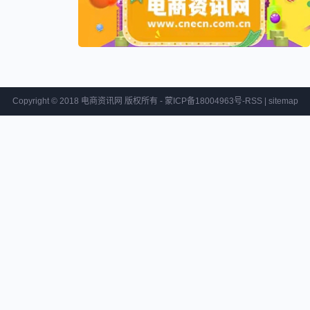
Copyright © 2018 电商资讯网 版权所有 - 蒙ICP备18004963号-
RSS
|
sitemap