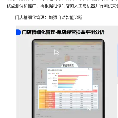
试点测试和推广，再根据相似门店的人工与机器并行测试来
门店精细化管理：加强自动智能诊断