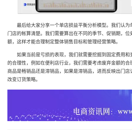
最后给大家分享一个单店损益平衡分析模型。我们认为单
门店的帐算清楚。我们需要算出在不同的季节、促销期，位
额，这样才能合理制定整体销售目标和管理经营策略。
如果当前是亏损的表现，我们就需要挖掘到固定费用和变
的合理性，例如在便利店行业，我们需要考虑废弃金额的合
商品是畅销品还是滞销品，如果是滞销品，进而反映出门店
改变订货策略。