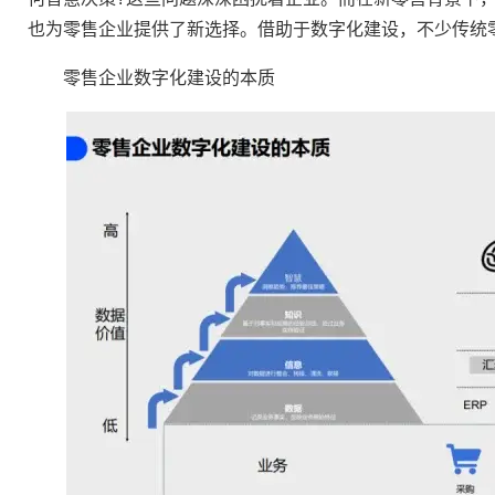
也为零售企业提供了新选择。借助于数字化建设，不少传统
零售企业数字化建设的本质