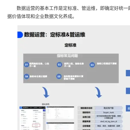
数据运营的基本工作是定标准、管运维，即确定好统一的
据价值体现和企业数据文化养成。