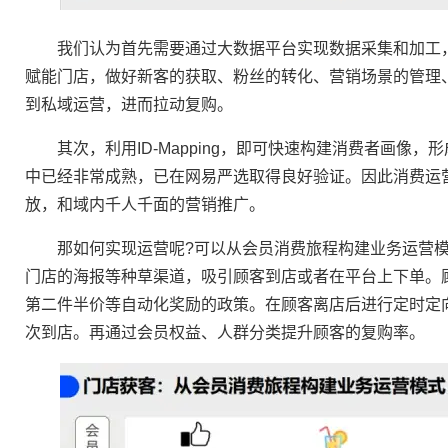
我们认为首先需要通过大数据平台实现数据采集和加工，
赋能门店，做好新客的获取、粉丝的转化、营销场景的管理
到私域运营，进而拉动复购。
其次，利用ID-Mapping，即可快速构建消费者画像，形成
中已经非常成熟，已在网易严选取得良好验证。因此消费运
放，和域内千人千面的营销推广。
那如何实现运营呢?可以从会员消费旅程构建业务运营模
门店的海报等种草渠道，吸引顾客到店或者在平台上下单。
第二件半价等自动化奖励的政策。在顾客离店后进行定时定
次到店。再通过会员权益、人群分类提升顾客的复购率。