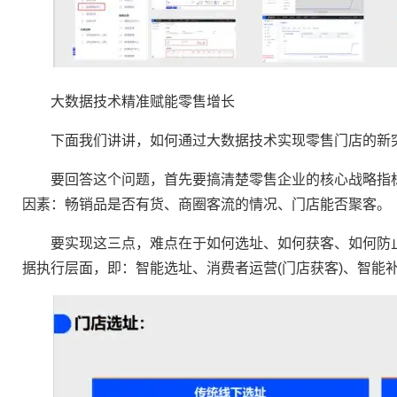
大数据技术精准赋能零售增长
下面我们讲讲，如何通过大数据技术实现零售门店的新突
要回答这个问题，首先要搞清楚零售企业的核心战略指标
因素：畅销品是否有货、商圈客流的情况、门店能否聚客。
要实现这三点，难点在于如何选址、如何获客、如何防止
据执行层面，即：智能选址、消费者运营(门店获客)、智能