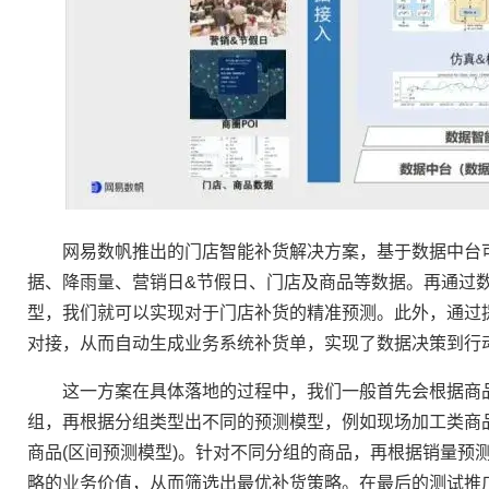
网易数帆推出的门店智能补货解决方案，基于数据中台可
据、降雨量、营销日&节假日、门店及商品等数据。再通过数
型，我们就可以实现对于门店补货的精准预测。此外，通过提
对接，从而自动生成业务系统补货单，实现了数据决策到行
这一方案在具体落地的过程中，我们一般首先会根据商品
组，再根据分组类型出不同的预测模型，例如现场加工类商品
商品(区间预测模型)。针对不同分组的商品，再根据销量预
略的业务价值，从而筛选出最优补货策略。在最后的测试推