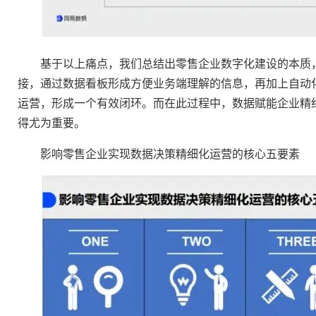
基于以上痛点，我们总结出零售企业数字化建设的本质，即
接，通过数据看板形成方便业务端理解的信息，再加上自动化
运营，形成一个有效闭环。而在此过程中，数据赋能企业精
得尤为重要。
影响零售企业实现数据决策精细化运营的核心五要素