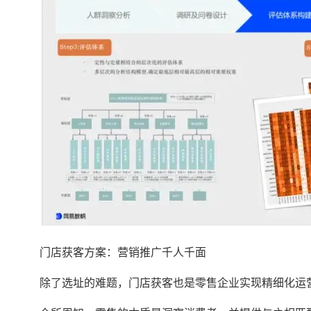
门店获客方案：营销推广千人千面
除了选址的难题，门店获客也是零售企业实现精细化运营