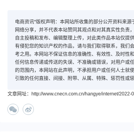
电商资讯*版权声明：本网站所收集的部分公开资料来源
网络分享，并不代表本站赞同其观点和对其真实性负责
自主投稿和发布、编辑整理上传，对此类作品本站仅提
有侵犯您的知识产权的作品，请与我们取得联系，我们会
考之用。本网站不保证信息的准确性、有效性、及时性
任何信息传递或传送的失误、不准确或错误，对用户或
的范围内，本网站在此声明，不承担用户或任何人士就
引致的任何直接、间接、附带、从属、特殊、惩罚性或
文章网址：http://www.cnecn.com.cn/hangye/internet/2022-0