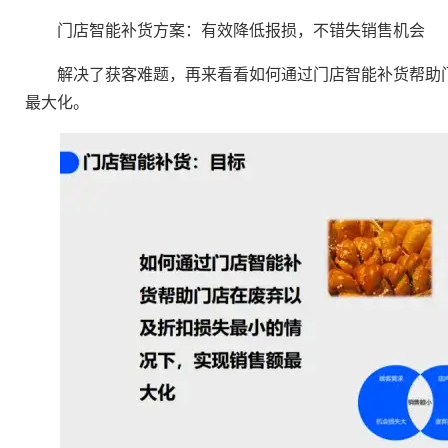
门店智能补货方案：有效降低报损，不错失销售机会
解决了获客难题，再来看看如何通过门店智能补货帮助门
最大化。