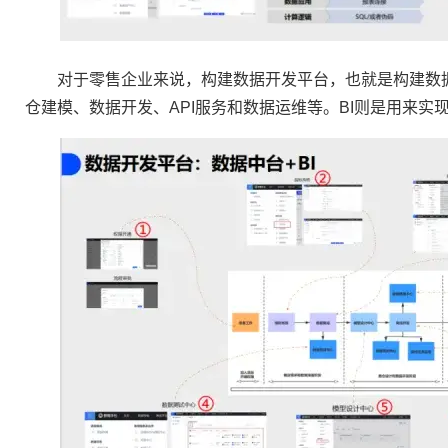
对于零售企业来说，构建数据开发平台，也就是构建数据
仓建模、数据开发、API服务和数据运维等。BI则是用来