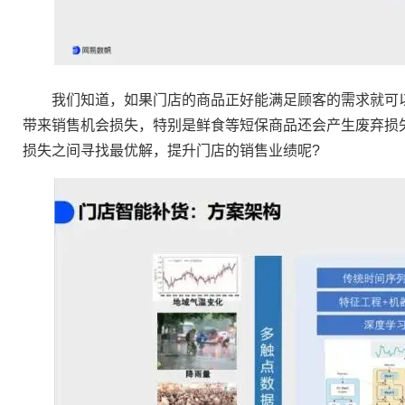
我们知道，如果门店的商品正好能满足顾客的需求就可以
带来销售机会损失，特别是鲜食等短保商品还会产生废弃损
损失之间寻找最优解，提升门店的销售业绩呢?