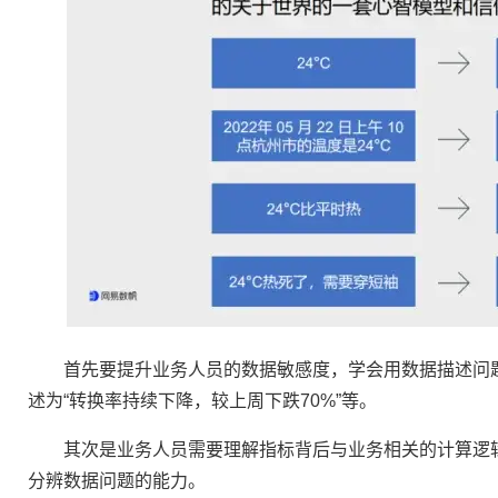
首先要提升业务人员的数据敏感度，学会用数据描述问题
述为“转换率持续下降，较上周下跌70%”等。
其次是业务人员需要理解指标背后与业务相关的计算逻辑
分辨数据问题的能力。