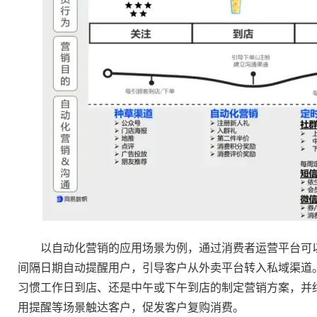
以自动化营销的应用场景为例，通过消费者运营平台可以
间隔日期自动提醒用户，引导客户从外卖平台转入私域渠道
习惯工作日到店、还是中午或下午到店的制定营销方案，并
用提醒等场景触达客户，促发客户复购消费。