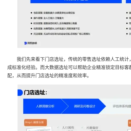
我们先来看下门店选址，传统的零售选址依赖人工统计，
成标准化经验。而大数据选址可以帮助企业精准锁定目标客
配，从而提升门店选址的精准度和效率。