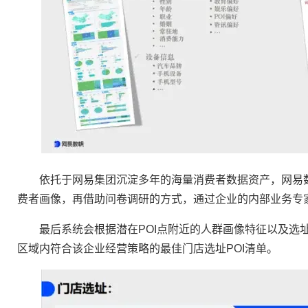
依托于网易集团沉淀多年的海量消费者数据资产，网易数
费者画像，再借助问卷调研的方式，通过企业的内部业务专
最后系统会根据潜在POI点附近的人群画像特征以及选址
区域内符合该企业经营策略的最佳门店选址POI清单。