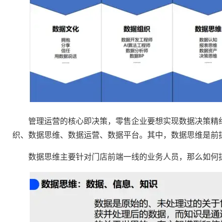
管理运营的核心即决策，零售企业要想实现数据决策精细
织、数据思维、数据运营、数据平台。其中，数据思维是前
数据思维主要针对门店前端一线的业务人员，那么如何提