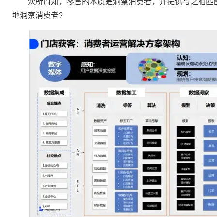
众所周知，零售的本质是洞察消费者，并提供与之相匹配
地洞察消费者?