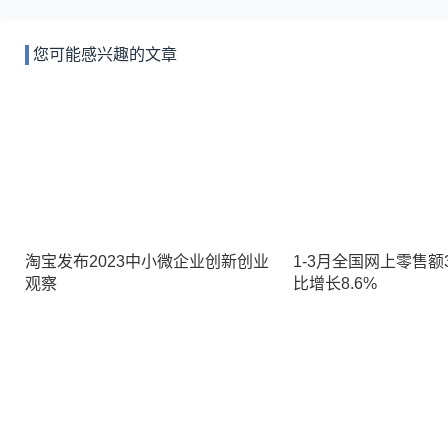
您可能感兴趣的文章
淘宝发布2023中小微企业创新创业
1-3月全国网上零售额3
观察
比增长8.6%