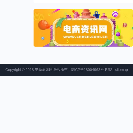
Copyright © 2018 电商资讯网 版权所有 - 蒙ICP备18004963号-
RSS
|
sitemap