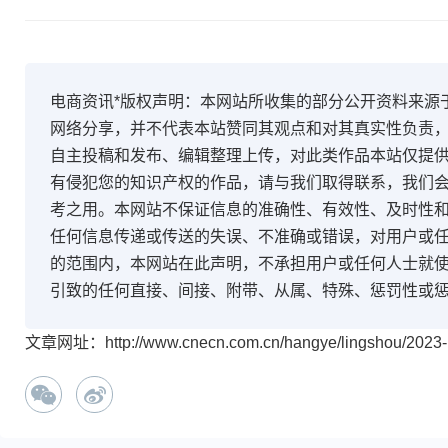
电商资讯*版权声明：本网站所收集的部分公开资料来源
网络分享，并不代表本站赞同其观点和对其真实性负责
自主投稿和发布、编辑整理上传，对此类作品本站仅提
有侵犯您的知识产权的作品，请与我们取得联系，我们会
考之用。本网站不保证信息的准确性、有效性、及时性
任何信息传递或传送的失误、不准确或错误，对用户或
的范围内，本网站在此声明，不承担用户或任何人士就
引致的任何直接、间接、附带、从属、特殊、惩罚性或
文章网址：http://www.cnecn.com.cn/hangye/lingshou/2023-1