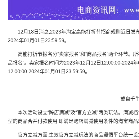
12月18日消息,2023年淘宝高能打折节招商规则近日发布,高能
2024年01月01日23:59:59。
高能打折节报名分“卖家报名”和“商品报名”两个环节。所
品报名”。卖家报名时间为2023年12月12日12:00:00-2024年
12:00:00-2024年01月01日23:59:59。
截自千牛
本次活动设立“跨店满减”及“官方立减”两类玩法。满减档位
型的商品合并付款使用,即满足跨店满减使用条件的淘宝商
官方立减方面:生效官方立减玩法的商品遵循平台统一设定