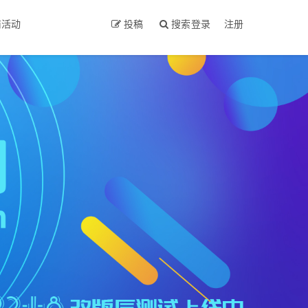
商活动
投稿
搜索
登录
注册