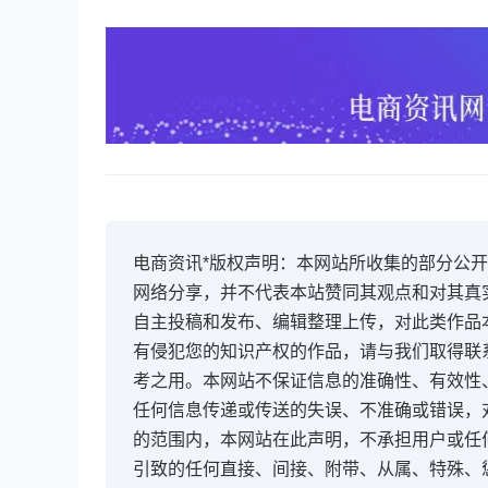
电商资讯*版权声明：本网站所收集的部分公
网络分享，并不代表本站赞同其观点和对其真
自主投稿和发布、编辑整理上传，对此类作品
有侵犯您的知识产权的作品，请与我们取得联
考之用。本网站不保证信息的准确性、有效性
任何信息传递或传送的失误、不准确或错误，
的范围内，本网站在此声明，不承担用户或任
引致的任何直接、间接、附带、从属、特殊、