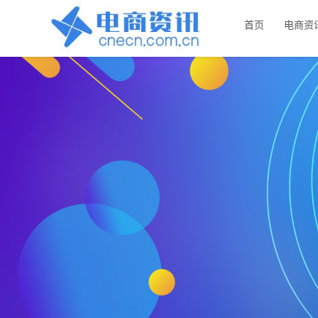
首页
电商资