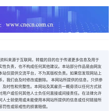
开资料来源于互联网，转载的目的在于传递更多信息及用于
实性负责，也不构成任何其他建议。本站部分作品是由网友
本站仅提供交流平台，不为其版权负责。如果您发现网站上
系，我们会及时修改或删除。 本网站所提供的信息，只供参
、及时性和完整性。本网站及其雇员一概毋须以任何方式就
对用户或任何其他人士负任何直接或间接责任。在法律允许
何人士就使用或未能使用本网站所提供的信息或任何链接所
惩罚性或惩戒性的损害赔偿。