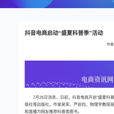
抖音电商启动“盛夏科普季”活动
作者
7月26日消息，日前，抖音电商开启“盛夏科普
版社等出版社，作家吴军、严伯钧，物理学教授
和直播为网友推荐科普类图书。