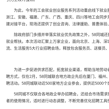
为此，今年的工会就业创业服务系列活动重启线下就业服
浙江、安徽、福建、广东、广西、重庆、四川等地工会同步
建对接平台，现场还提供了创业咨询、法律援助、普惠体验
除政府部门多措并举落实就业优先政策之外，58同城还
就业帮扶。本次活动汇聚上万家企业，面向北京、上海、深
流、生活服务5大行业招聘会场，释放包含服务员、送餐员、
为进一步促进供求匹配，拓宽就业渠道，帮助当地劳动者更
聘方式，仅在2月，58同城联合地方政企先后在厦门、福州
聘活动。58同城联动近500家地方企业参会，提供近5000个
58同城不仅联合各地政企举办招聘会，还结合市场需求
者的使用情况，适时进行动态调整，不断完善优化招聘工具