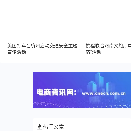
美团打车在杭州启动交通安全主题
携程联合河南文旅厅举
宣传活动
宿”活动
热门文章