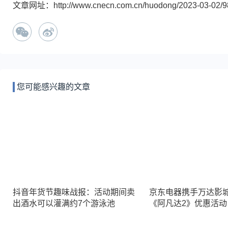
文章网址：http://www.cnecn.com.cn/huodong/2023-03-02/98
您可能感兴趣的文章
抖音年货节趣味战报：活动期间卖
京东电器携手万达影
出酒水可以灌满约7个游泳池
《阿凡达2》优惠活动