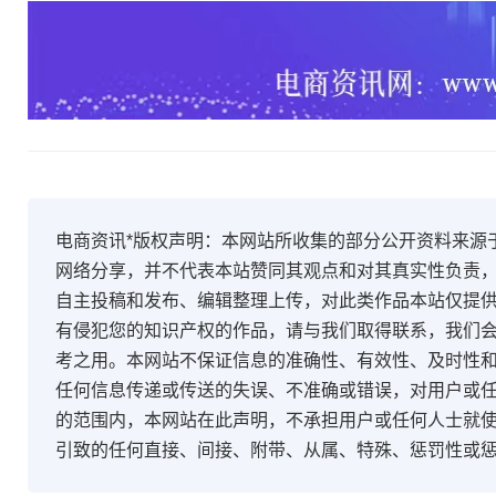
电商资讯*版权声明：本网站所收集的部分公开资料来源
网络分享，并不代表本站赞同其观点和对其真实性负责
自主投稿和发布、编辑整理上传，对此类作品本站仅提
有侵犯您的知识产权的作品，请与我们取得联系，我们会
考之用。本网站不保证信息的准确性、有效性、及时性
任何信息传递或传送的失误、不准确或错误，对用户或
的范围内，本网站在此声明，不承担用户或任何人士就
引致的任何直接、间接、附带、从属、特殊、惩罚性或