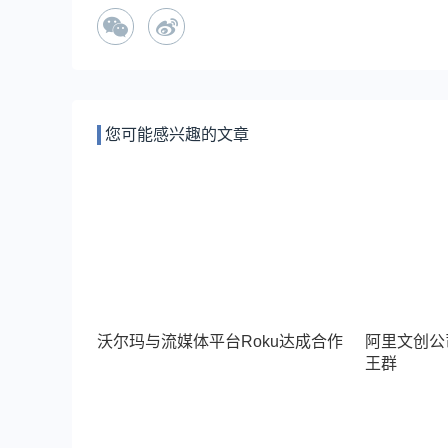
您可能感兴趣的文章
沃尔玛与流媒体平台Roku达成合作
阿里文创公
王群