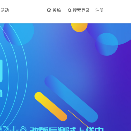
商活动
投稿
搜索
登录
注册