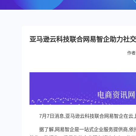
亚马逊云科技联合网易智企助力社
作者
7月7日消息,亚马逊云科技联合网易智企在云
据了解,网易智企是一站式企业服务提供商,依托AI