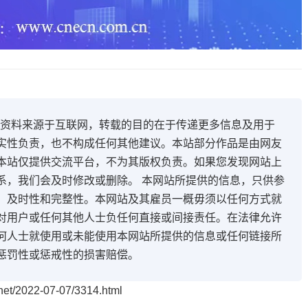
开资料来源于互联网，转载的目的在于传递更多信息及用于
实性负责，也不构成任何其他建议。本站部分作品是由网友
本站仅提供交流平台，不为其版权负责。如果您发现网站上
系，我们会及时修改或删除。 本网站所提供的信息，只供参
、及时性和完整性。本网站及其雇员一概毋须以任何方式就
对用户或任何其他人士负任何直接或间接责任。在法律允许
何人士就使用或未能使用本网站所提供的信息或任何链接所
惩罚性或惩戒性的损害赔偿。
t/2022-07-07/3314.html