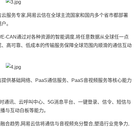
云服务专家,网易云信在全球主流国家和国内多个省市都部署
用户。
-CAN通过对各种资源的智能调度,将任意数据从全球任一点
迟、高可靠、低成本的传输服务保障全球范围内顺滑的通信互动
供基础网络、PaaS通信服务、PaaS音视频服务等核心能力
 即时通讯、云呼叫中心、5G消息平台、一键登录、信令、短信与
直播与互动白板等能力。
趋势,网易云信将通信与音视频充分整合,塑造行业竞争力,