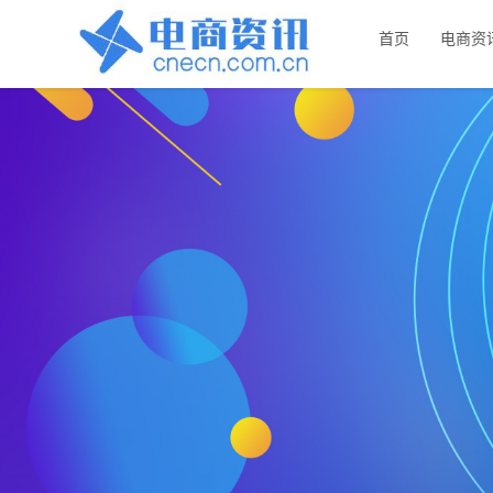
首页
电商资