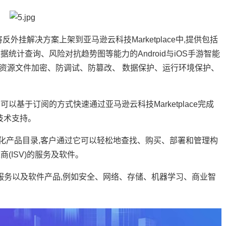
解决方案上架到亚马逊云科技Marketplace中,提供包括
计查询、风险对抗趋势图等能力的Android与iOS手游智能
、资源文件加密、防调试、防篡改、 数据保护、运行环境保护、
于订阅的方式快速通过亚马逊云科技Marketplace完成
技术支持。
数字化产品目录,客户通过它可以轻松地查找、购买、部署和管理构
(ISV)的服务及软件。
热门服务以及软件产品,例如安全、网络、存储、机器学习、商业智