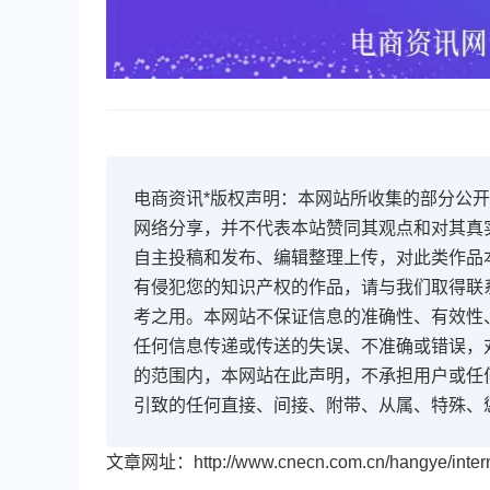
电商资讯*版权声明：本网站所收集的部分公
网络分享，并不代表本站赞同其观点和对其真
自主投稿和发布、编辑整理上传，对此类作品
有侵犯您的知识产权的作品，请与我们取得联
考之用。本网站不保证信息的准确性、有效性
任何信息传递或传送的失误、不准确或错误，
的范围内，本网站在此声明，不承担用户或任
引致的任何直接、间接、附带、从属、特殊、
文章网址：http://www.cnecn.com.cn/hangye/interne