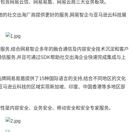
下包含网易云信、网易易盾、网易云商三大业务板块。
的社交出海厂商提供更好的服务,网易智企与亚马逊云科技展
务,结合网易智企多年的融合通信及内容安全技术沉淀和客户
信服务,并且可通过SDK帮助社交出海企业快速完成集成与上
网易易盾提供了15种国际语言的支持,结合不同地区的文化
助亚马逊云科技的区域实现新加坡、印度、中国香港等多地区部
。
性是内容安全、业务安全、移动安全和安全专家服务。