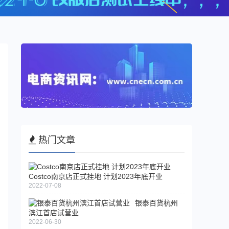
热门文章
Costco南京店正式挂地 计划2023年底开业
2022-07-08
银泰百货杭州
滨江首店试营业
2022-06-30