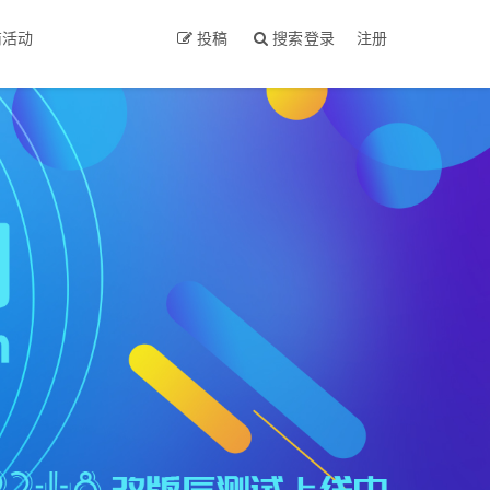
商活动
投稿
搜索
登录
注册