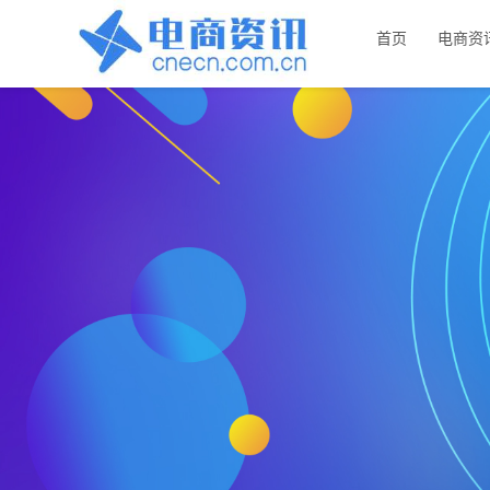
首页
电商资