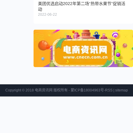
美团优选启动2022年第二场“热带水果节”促销活
动
2022-06-22
Copyright © 2018 电商资讯网 版权所有 - 蒙ICP备18004963号-
RSS
|
sitemap