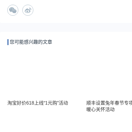
您可能感兴趣的文章
淘宝好价618上线“1元购”活动
顺丰设置兔年春节专
暖心关怀活动