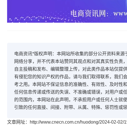
电商资讯*版权声明：本网站所收集的部分公开资料来源
网络分享，并不代表本站赞同其观点和对其真实性负责
自主投稿和发布、编辑整理上传，对此类作品本站仅提
有侵犯您的知识产权的作品，请与我们取得联系，我们会
考之用。本网站不保证信息的准确性、有效性、及时性
任何信息传递或传送的失误、不准确或错误，对用户或
的范围内，本网站在此声明，不承担用户或任何人士就
引致的任何直接、间接、附带、从属、特殊、惩罚性或
文章网址：http://www.cnecn.com.cn/huodong/2024-02-02/1