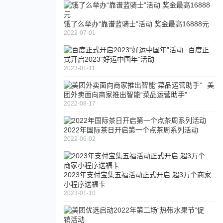
饿了么举办“靠谱蓝骑士”活动 奖金最高16888元
2022-07-01
百度正
式开启2023“好运中国年”活动
2023-01-11
美
团外卖面向商家推出智能“菜品运营助手”
2022-08-17
2022年国际茶日开启第一个点茶周系列活动
2022-06-02
2023年支付宝集五福活动正式开启 超3万个商家
小程序送福卡
2023-01-10