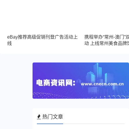
eBay推荐高级促销刊登广告活动上
携程举办“常州-澳门”
线
动 上线常州美食品牌
热门文章