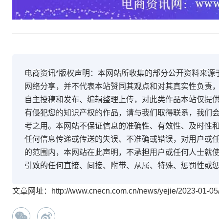
电商资讯*版权声明：本网站所收集的部分公开资料来源
网络分享，并不代表本站赞同其观点和对其真实性负责
自主投稿和发布、编辑整理上传，对此类作品本站仅提
有侵犯您的知识产权的作品，请与我们取得联系，我们会
考之用。本网站不保证信息的准确性、有效性、及时性
任何信息传递或传送的失误、不准确或错误，对用户或
的范围内，本网站在此声明，不承担用户或任何人士就
引致的任何直接、间接、附带、从属、特殊、惩罚性或
文章网址：http://www.cnecn.com.cn/news/yejie/2023-01-05/