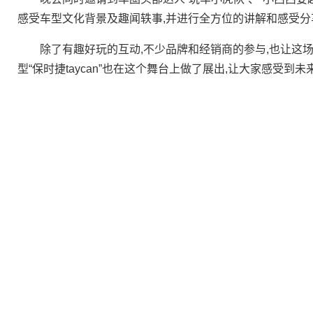
感受车型文化背景及趣闻轶事,并进行全方位的讲解和感受分
除了有趣好玩的互动,不少品牌和经销商的参与,也让这场
型“保时捷taycan”也在这个舞台上做了展出,让大家感受