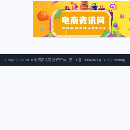
Copyright © 2018 电商资讯网 版权所有 - 蒙ICP备18004963号-
RSS
|
sitemap