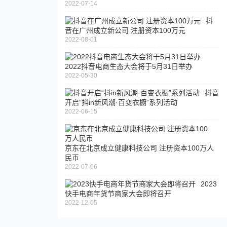
2022-07-14
抖
音在广州成立新公司 注册资本100万元
2022-08-01
2022抖音电商生态大会将于5月31日举办
2022-05-30
抖音
开启“抖in新风潮·百变衣橱”系列活动
2022-06-15
京东在北京成立健康科技公司 注册资本100万人
民币
2022-07-06
2023
快手电商年货节商家大会即将召开
2022-12-05