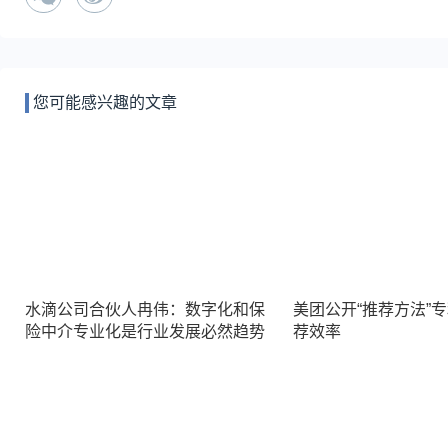
您可能感兴趣的文章
水滴公司合伙人冉伟：数字化和保
美团公开“推荐方法”
险中介专业化是行业发展必然趋势
荐效率