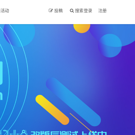
商活动
投稿
搜索
登录
注册