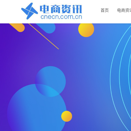
首页
电商资