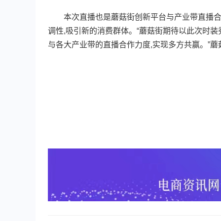
本次直播也是蘑菇街创新平台与产业带直播合作
调性,吸引新的消费群体。“蘑菇街期待以此次时装
与各大产业带的直播合作力度,实现多方共赢。”