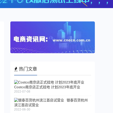
热门文章
Costco南京店正式挂地 计划2023年底开业
2022-07-08
银泰百货杭州
滨江首店试营业
2022-06-30