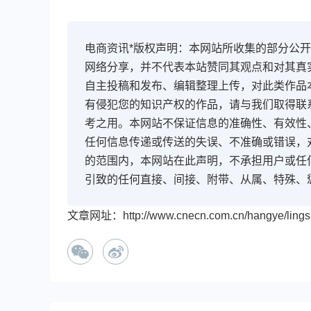
电商资讯*版权声明：本网站所收集的部分公
网络分享，并不代表本站赞同其观点和对其真
自主投稿和发布、编辑整理上传，对此类作品
有侵犯您的知识产权的作品，请与我们取得联
考之用。本网站不保证信息的准确性、有效性
任何信息传递或传送的失误、不准确或错误，
的范围内，本网站在此声明，不承担用户或任
引致的任何直接、间接、附带、从属、特殊、
文章网址：http://www.cnecn.com.cn/hangye/lingsh