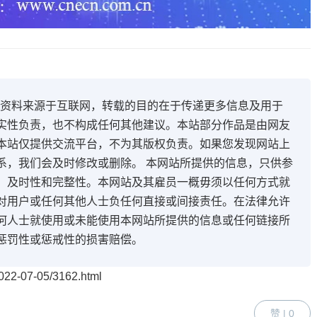
开资料来源于互联网，转载的目的在于传递更多信息及用于
实性负责，也不构成任何其他建议。本站部分作品是由网友
本站仅提供交流平台，不为其版权负责。如果您发现网站上
系，我们会及时修改或删除。 本网站所提供的信息，只供参
、及时性和完整性。本网站及其雇员一概毋须以任何方式就
对用户或任何其他人士负任何直接或间接责任。在法律允许
何人士就使用或未能使用本网站所提供的信息或任何链接所
惩罚性或惩戒性的损害赔偿。
22-07-05/3162.html
赞 | 0