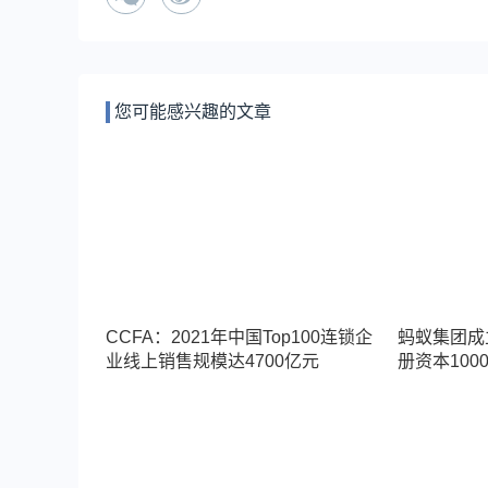
您可能感兴趣的文章
CCFA：2021年中国Top100连锁企
蚂蚁集团成
业线上销售规模达4700亿元
册资本100