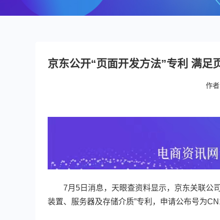
京东公开“页面开发方法”专利 满足
作者
7月5日消息，天眼查资料显示，京东关联公司北
装置、服务器及存储介质”专利，申请公布号为CN114