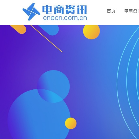
首页
电商资