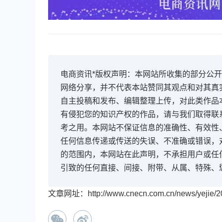
电商资讯*版权声明：本网站所收集的部分公
网络分享，并不代表本站赞同其观点和对其真
自主投稿和发布、编辑整理上传，对此类作品
有侵犯您的知识产权的作品，请与我们取得联
考之用。本网站不保证信息的准确性、有效性
任何信息传递或传送的失误、不准确或错误，
的范围内，本网站在此声明，不承担用户或任
引致的任何直接、间接、附带、从属、特殊、
文章网址：http://www.cnecn.com.cn/news/yejie/20