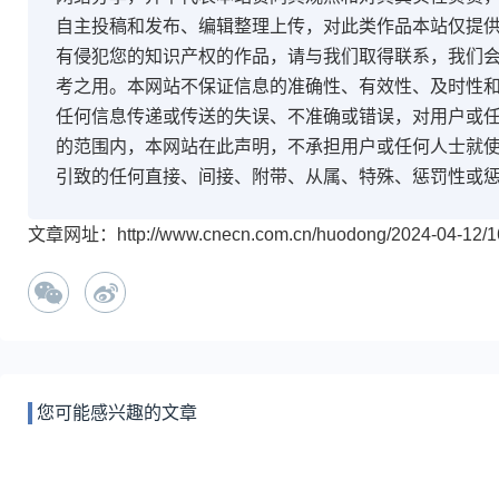
自主投稿和发布、编辑整理上传，对此类作品本站仅提
有侵犯您的知识产权的作品，请与我们取得联系，我们会
考之用。本网站不保证信息的准确性、有效性、及时性
任何信息传递或传送的失误、不准确或错误，对用户或
的范围内，本网站在此声明，不承担用户或任何人士就
引致的任何直接、间接、附带、从属、特殊、惩罚性或
文章网址：http://www.cnecn.com.cn/huodong/2024-04-12/1
您可能感兴趣的文章