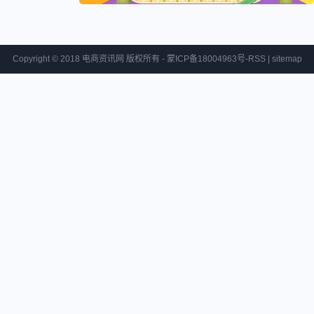
Copyright © 2018 电商资讯网 版权所有 - 蒙ICP备18004963号-
RSS
|
sitemap