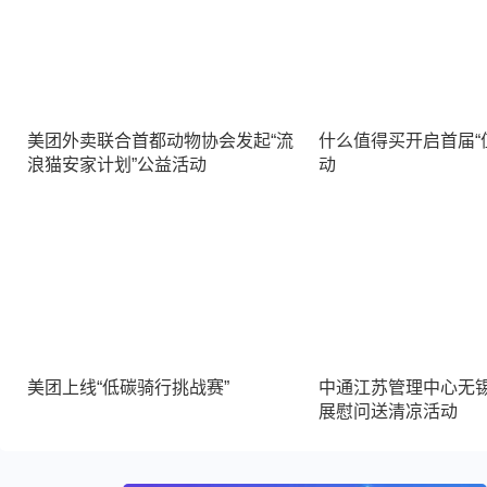
美团外卖联合首都动物协会发起“流
什么值得买开启首届“
浪猫安家计划”公益活动
动
美团上线“低碳骑行挑战赛”
中通江苏管理中心无
展慰问送清凉活动