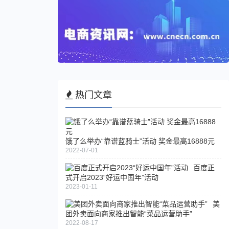
热门文章
饿了么举办“靠谱蓝骑士”活动 奖金最高16888元
2022-07-01
百度正
式开启2023“好运中国年”活动
2023-01-11
美
团外卖面向商家推出智能“菜品运营助手”
2022-08-17