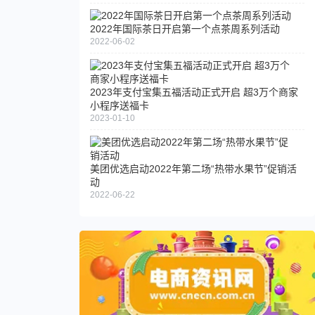
2022年国际茶日开启第一个点茶周系列活动
2022-06-02
2023年支付宝集五福活动正式开启 超3万个商家
小程序送福卡
2023-01-10
美团优选启动2022年第二场“热带水果节”促销活
动
2022-06-22